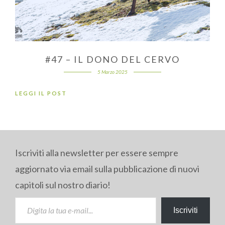
#47 – IL DONO DEL CERVO
5 Marzo 2025
LEGGI IL POST
Iscriviti alla newsletter per essere sempre
aggiornato via email sulla pubblicazione di nuovi
capitoli sul nostro diario!
DIGITA LA TUA E-MAIL...
Iscriviti