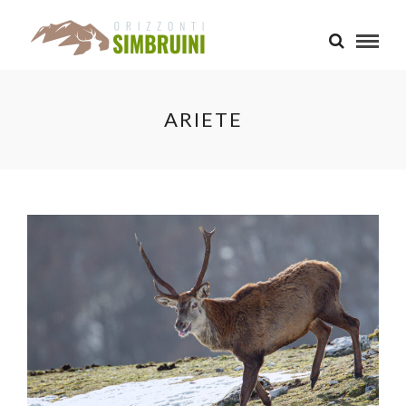
ARIETE