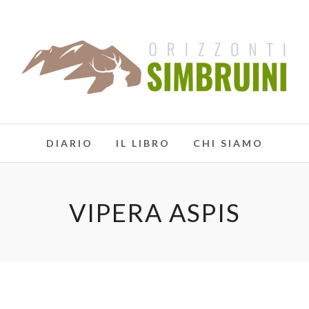
DIARIO
IL LIBRO
CHI SIAMO
VIPERA ASPIS