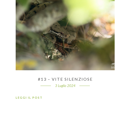
#13 – VITE SILENZIOSE
3 Luglio 2024
LEGGI IL POST