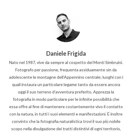
Daniele Frigida
Nato nel 1987, vive da sempre al cospetto dei Monti Simbruini.
Fotografo per passione, frequenta assiduamente sin da
adolescente le montagne dell’Appennino centrale; luoghi con i
quali instaura un particolare legame tanto da essere ancora
oggi il suo terreno d’avventura preferito. Apprezza la
fotografia in modo particolare per le infinite possibilità che
essa offre al fine di mantenere costantemente vivo il contatto
con la natura, in tutti i suoi elementi e manifestazioni. È inoltre
convinto che la fotografia naturalistica trovi il suo più nobile
scopo nella divulgazione dei tratti distintivi di ogni territorio,