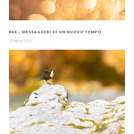
#48 – MESSAGGERI DI UN NUOVO TEMPO
15 Marzo 2025