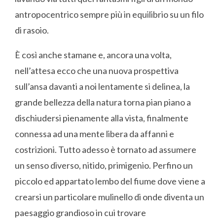
antropocentrico sempre più in equilibrio su un filo
di rasoio.
È così anche stamane e, ancora una volta,
nell’attesa ecco che una nuova prospettiva
sull’ansa davanti a noi lentamente si delinea, la
grande bellezza della natura torna pian piano a
dischiudersi pienamente alla vista, finalmente
connessa ad una mente libera da affanni e
costrizioni. Tutto adesso è tornato ad assumere
un senso diverso, nitido, primigenio. Perfino un
piccolo ed appartato lembo del fiume dove viene a
crearsi un particolare mulinello di onde diventa un
paesaggio grandioso in cui trovare