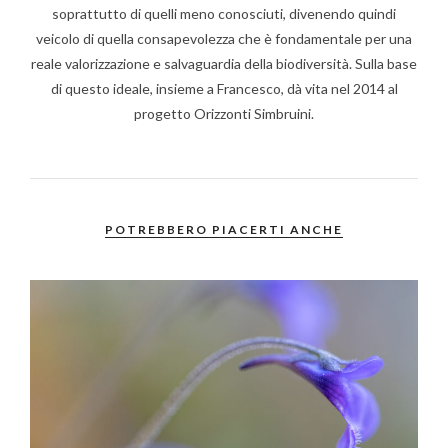
soprattutto di quelli meno conosciuti, divenendo quindi
veicolo di quella consapevolezza che è fondamentale per una
reale valorizzazione e salvaguardia della biodiversità. Sulla base
di questo ideale, insieme a Francesco, dà vita nel 2014 al
progetto Orizzonti Simbruini.
POTREBBERO PIACERTI ANCHE