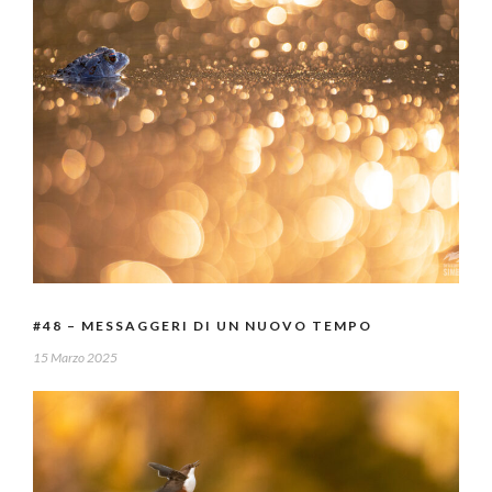
#48 – MESSAGGERI DI UN NUOVO TEMPO
15 Marzo 2025