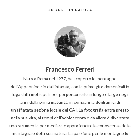
UN ANNO IN NATURA
Francesco Ferreri
Nato a Roma nel 1977, ha scoperto le montagne
dell'Appennino sin dall'infanzia, con le prime gite domenicali in
fuga dalla metropoli, per poi percorrerle in lungo e largo negli
anni della prima maturità, in compagnia degli amici di
un'affiatata sezione locale del CAI. La fotografia entra presto
nella sua vita, ai tempi dell'adolescenza e da allora è diventata
uno strumento per mediare e approfondire la conoscenza della
montagna e della sua natura. La passione per le montagne lo