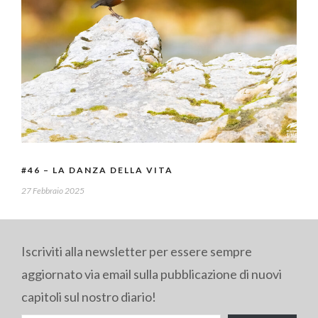
#46 – LA DANZA DELLA VITA
27 Febbraio 2025
Iscriviti alla newsletter per essere sempre
aggiornato via email sulla pubblicazione di nuovi
capitoli sul nostro diario!
DIGITA LA TUA E-MAIL...