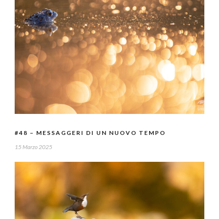
#48 – MESSAGGERI DI UN NUOVO TEMPO
15 Marzo 2025