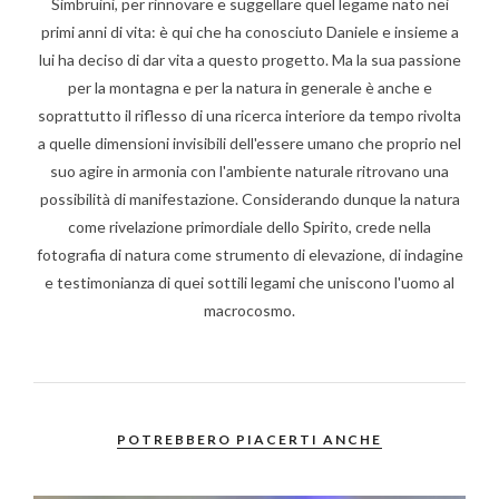
Simbruini, per rinnovare e suggellare quel legame nato nei
primi anni di vita: è qui che ha conosciuto Daniele e insieme a
lui ha deciso di dar vita a questo progetto. Ma la sua passione
per la montagna e per la natura in generale è anche e
soprattutto il riflesso di una ricerca interiore da tempo rivolta
a quelle dimensioni invisibili dell'essere umano che proprio nel
suo agire in armonia con l'ambiente naturale ritrovano una
possibilità di manifestazione. Considerando dunque la natura
come rivelazione primordiale dello Spirito, crede nella
fotografia di natura come strumento di elevazione, di indagine
e testimonianza di quei sottili legami che uniscono l'uomo al
macrocosmo.
POTREBBERO PIACERTI ANCHE