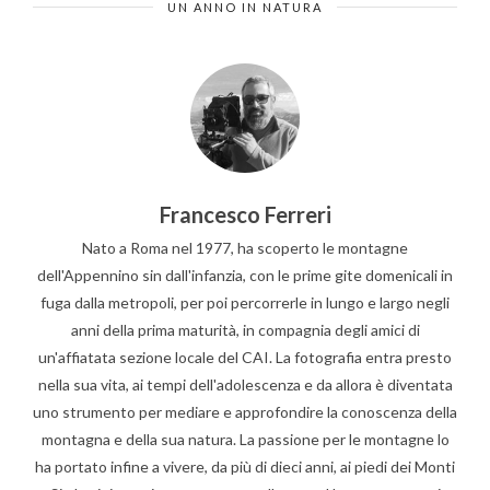
UN ANNO IN NATURA
Francesco Ferreri
Nato a Roma nel 1977, ha scoperto le montagne
dell'Appennino sin dall'infanzia, con le prime gite domenicali in
fuga dalla metropoli, per poi percorrerle in lungo e largo negli
anni della prima maturità, in compagnia degli amici di
un'affiatata sezione locale del CAI. La fotografia entra presto
nella sua vita, ai tempi dell'adolescenza e da allora è diventata
uno strumento per mediare e approfondire la conoscenza della
montagna e della sua natura. La passione per le montagne lo
ha portato infine a vivere, da più di dieci anni, ai piedi dei Monti