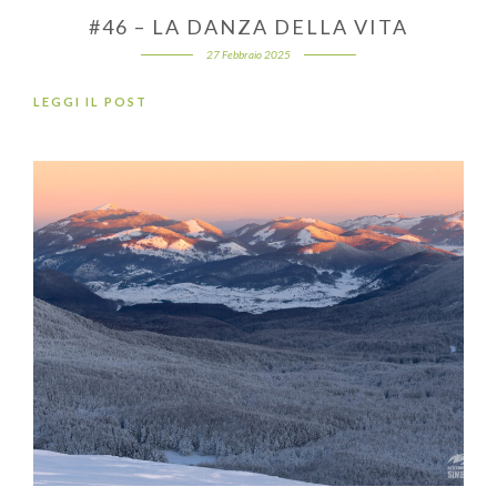
#46 – LA DANZA DELLA VITA
27 Febbraio 2025
LEGGI IL POST