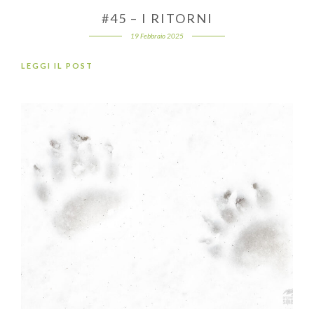
#45 – I RITORNI
19 Febbraio 2025
LEGGI IL POST