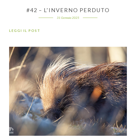
#42 – L’INVERNO PERDUTO
31 Gennaio 2025
LEGGI IL POST