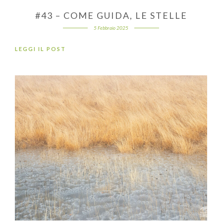
#43 – COME GUIDA, LE STELLE
5 Febbraio 2025
LEGGI IL POST