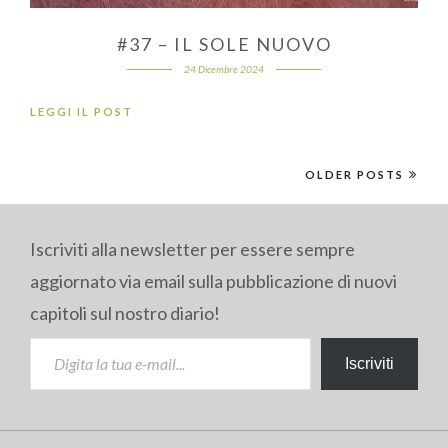
#37 – IL SOLE NUOVO
24 Dicembre 2024
LEGGI IL POST
OLDER POSTS
Iscriviti alla newsletter per essere sempre
aggiornato via email sulla pubblicazione di nuovi
capitoli sul nostro diario!
DIGITA LA TUA E-MAIL...
Iscriviti