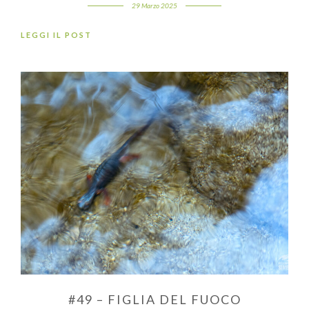
29 Marzo 2025
LEGGI IL POST
#49 – FIGLIA DEL FUOCO