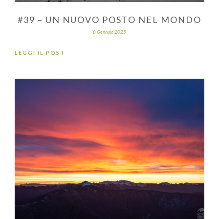
#39 – UN NUOVO POSTO NEL MONDO
8 Gennaio 2025
LEGGI IL POST