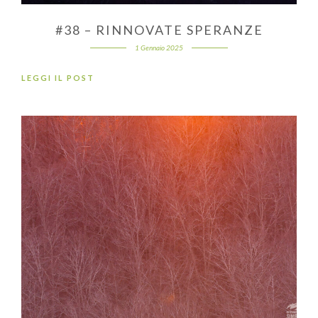
#38 – RINNOVATE SPERANZE
1 Gennaio 2025
LEGGI IL POST