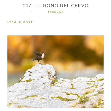
#47 – IL DONO DEL CERVO
5 Marzo 2025
LEGGI IL POST