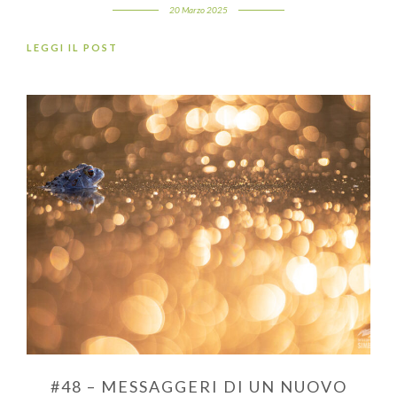
20 Marzo 2025
LEGGI IL POST
#48 – MESSAGGERI DI UN NUOVO