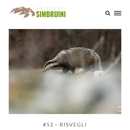
#51 – RISVEGLI