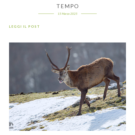
TEMPO
15 Marzo 2025
LEGGI IL POST