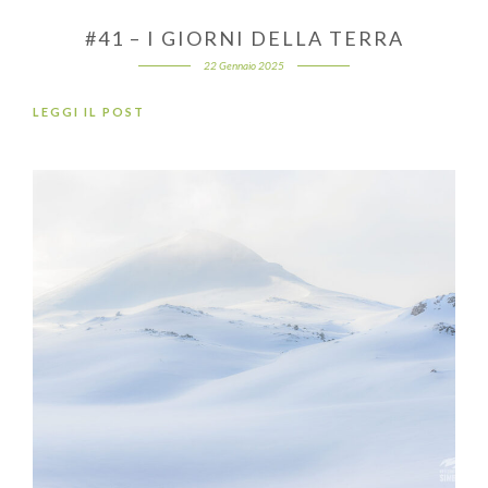
#41 – I GIORNI DELLA TERRA
22 Gennaio 2025
LEGGI IL POST