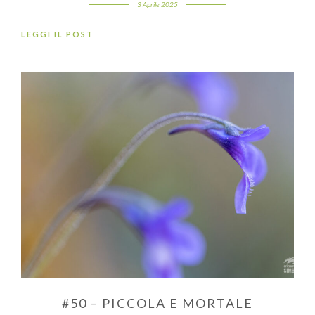
3 Aprile 2025
LEGGI IL POST
#50 – PICCOLA E MORTALE